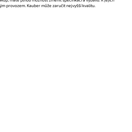
m provozem. Kauber může zaručit nejvyšší kvalitu.