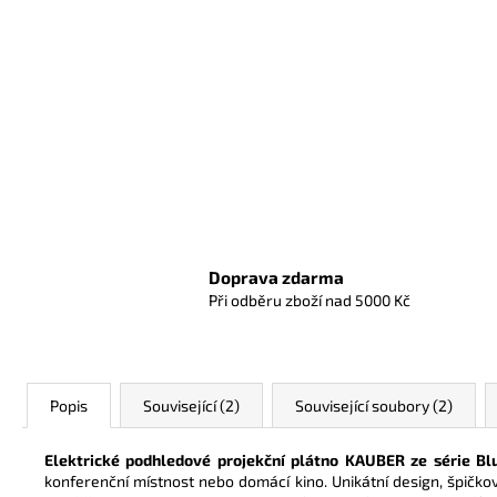
Doprava zdarma
Při odběru zboží nad 5000 Kč
Popis
Související (2)
Související soubory (2)
Elektrické podhledové projekční plátno KAUBER ze série Bl
konferenční místnost nebo domácí kino. Unikátní design, špičkov