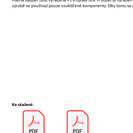
výrobě se používají pouze osvědčené komponenty. Díky tomu se 
Ke stažení: