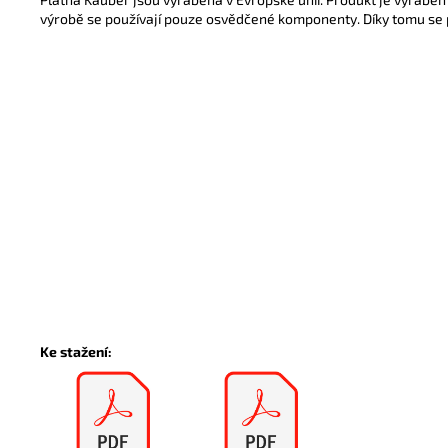
výrobě se používají pouze osvědčené komponenty. Díky tomu se 
Ke stažení: