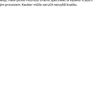
m provozem. Kauber může zaručit nejvyšší kvalitu.