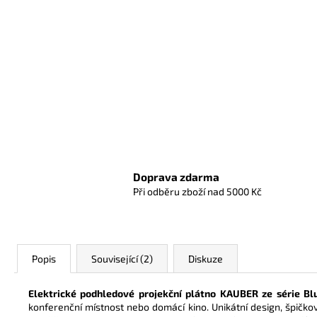
Doprava zdarma
Při odběru zboží nad 5000 Kč
Popis
Související (2)
Diskuze
Elektrické podhledové projekční plátno KAUBER ze série Bl
konferenční místnost nebo domácí kino. Unikátní design, špičkov