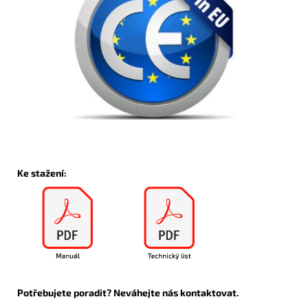
Ke stažení:
Potřebujete poradit? Neváhejte nás kontaktovat.