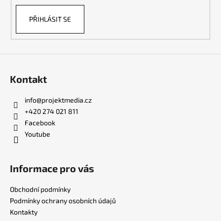
PŘIHLÁSIT SE
Kontakt
info
@
projektmedia.cz
+420 274 021 811
Facebook
Youtube
Informace pro vás
Obchodní podmínky
Podmínky ochrany osobních údajů
Kontakty