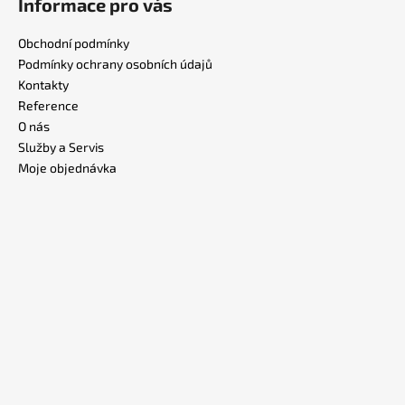
Informace pro vás
Obchodní podmínky
Podmínky ochrany osobních údajů
Kontakty
Reference
O nás
Služby a Servis
Moje objednávka