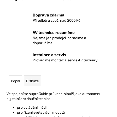
Doprava zdarma
Při odběru zboží nad 5000 Kč
AV technice rozumíme
Nejsme jen prodejci, poradíme a
doporučíme
Instalace a servis
Provádíme montáž a servis AV techniky
Popis
Diskuze
Ve spojení se supraGuide průvodci slouží jako autonomní
digitální distribuční stanice:
pro ovládání médií
pro řízení světelných modulů