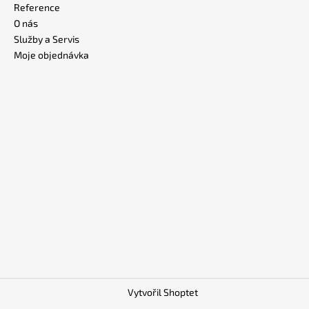
Reference
O nás
Služby a Servis
Moje objednávka
Vytvořil Shoptet