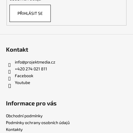
PŘIHLÁSIT SE
Kontakt
info
@
projektmedia.cz
+420 274 021 811
Facebook
Youtube
Informace pro vás
Obchodní podmínky
Podmínky ochrany osobních údajů
Kontakty