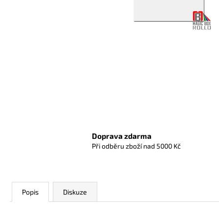
Doprava zdarma
Při odběru zboží nad 5000 Kč
Popis
Diskuze