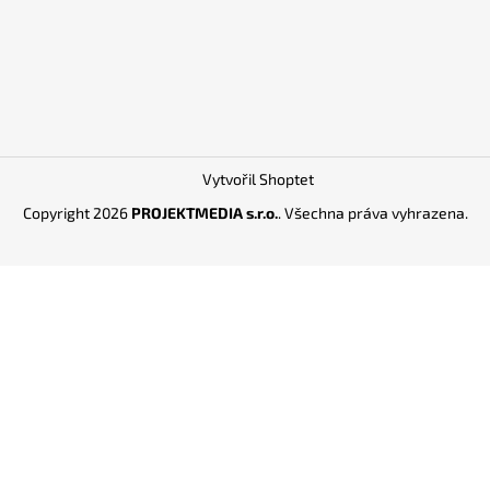
Vytvořil Shoptet
Copyright 2026
PROJEKTMEDIA s.r.o.
. Všechna práva vyhrazena.