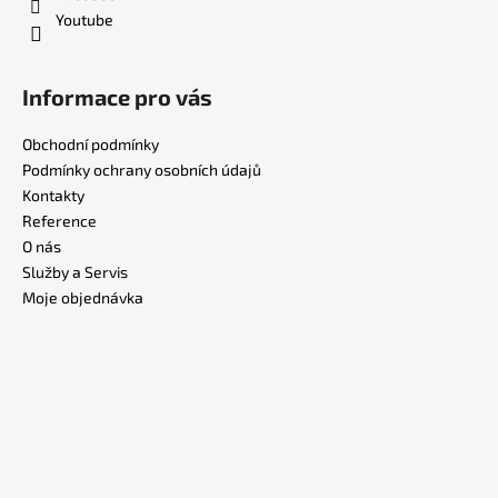
Youtube
Informace pro vás
Obchodní podmínky
Podmínky ochrany osobních údajů
Kontakty
Reference
O nás
Služby a Servis
Moje objednávka