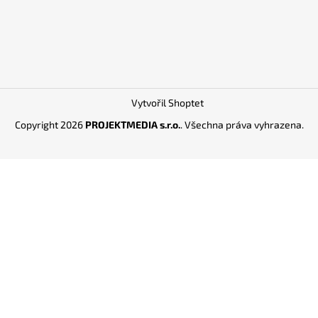
Vytvořil Shoptet
Copyright 2026
PROJEKTMEDIA s.r.o.
. Všechna práva vyhrazena.