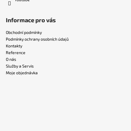
Informace pro vás
Obchodní podmínky
Podmínky ochrany osobních údajů
Kontakty
Reference
O nás
Služby a Servis
Moje objednávka