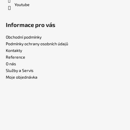
Youtube
Informace pro vás
Obchodní podmínky
Podmínky ochrany osobních údajů
Kontakty
Reference
O nás
Služby a Servis
Moje objednávka