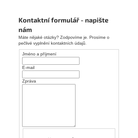
Kontaktní formulář - napište
nám
Máte nějaké otázky? Zodpovíme je. Prosíme o
pečlivé vyplnění kontaktních údajů.
Jméno a příjmení
E-mail
Zpráva