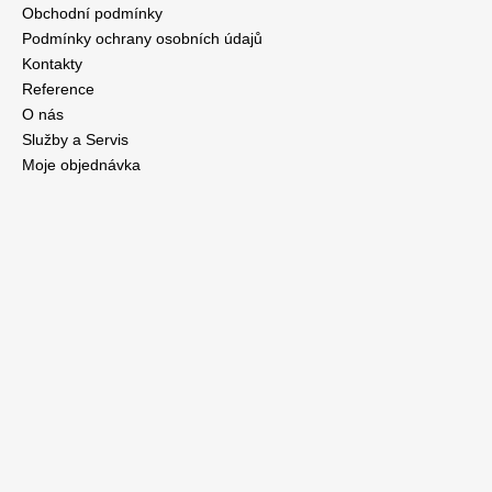
Obchodní podmínky
Podmínky ochrany osobních údajů
Kontakty
Reference
O nás
Služby a Servis
Moje objednávka