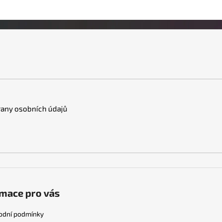
any osobních údajů
mace pro vás
odní podmínky