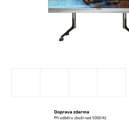
Doprava zdarma
Při odběru zboží nad 5000 Kč