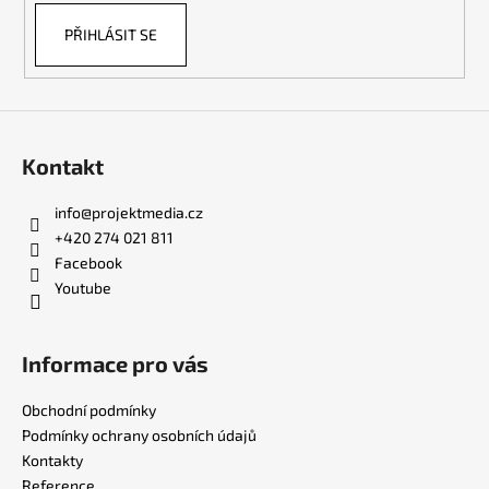
PŘIHLÁSIT SE
Kontakt
info
@
projektmedia.cz
+420 274 021 811
Facebook
Youtube
Informace pro vás
Obchodní podmínky
Podmínky ochrany osobních údajů
Kontakty
Reference