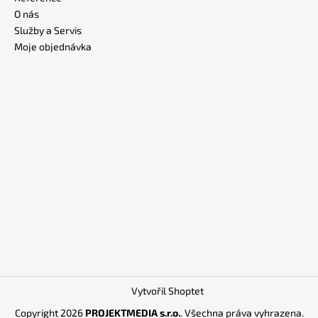
O nás
Služby a Servis
Moje objednávka
Vytvořil Shoptet
Copyright 2026
PROJEKTMEDIA s.r.o.
. Všechna práva vyhrazena.