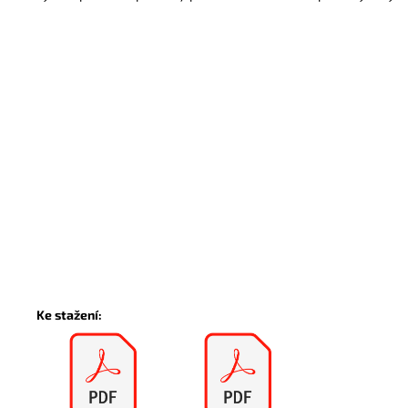
Ke stažení: