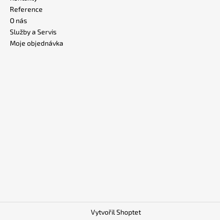
Reference
O nás
Služby a Servis
Moje objednávka
Vytvořil Shoptet