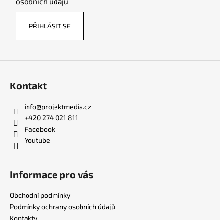
osobních údajů
PŘIHLÁSIT SE
Kontakt
info
@
projektmedia.cz
+420 274 021 811
Facebook
Youtube
Informace pro vás
Obchodní podmínky
Podmínky ochrany osobních údajů
Kontakty