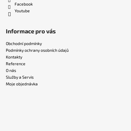
Facebook
Youtube
Informace pro vás
Obchodní podmínky
Podmínky ochrany osobních údajů
Kontakty
Reference
O nás
Služby a Servis
Moje objednávka