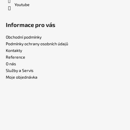
Youtube
Informace pro vás
Obchodní podmínky
Podmínky ochrany osobních údajů
Kontakty
Reference
O nás
Služby a Servis
Moje objednávka