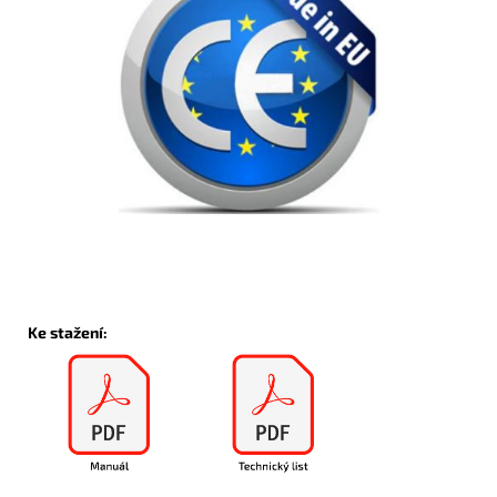
Ke stažení: