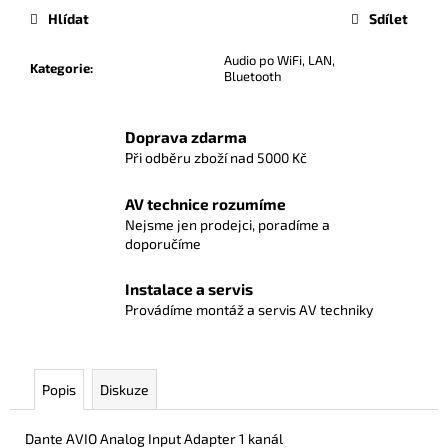
Hlídat
Sdílet
Audio po WiFi, LAN,
Kategorie
:
Bluetooth
Doprava zdarma
Při odběru zboží nad 5000 Kč
AV technice rozumíme
Nejsme jen prodejci, poradíme a
doporučíme
Instalace a servis
Provádíme montáž a servis AV techniky
Popis
Diskuze
Dante AVIO Analog Input Adapter 1 kanál