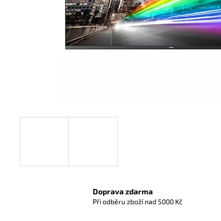
Doprava zdarma
Při odběru zboží nad 5000 Kč