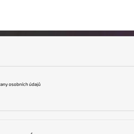
any osobních údajů